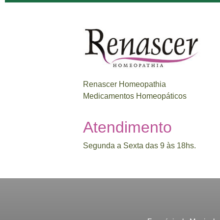
Renascer Homeopathia
Medicamentos Homeopáticos
Atendimento
Segunda a Sexta das 9 às 18hs.