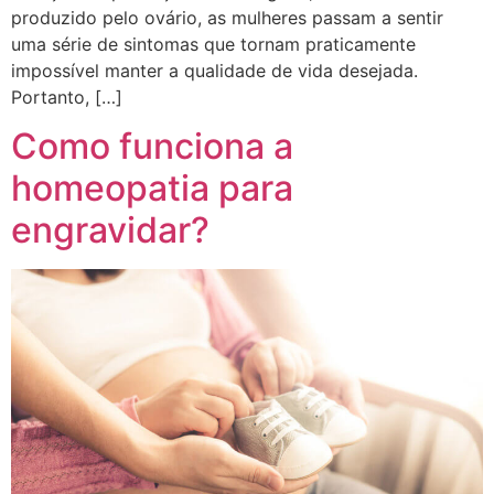
produzido pelo ovário, as mulheres passam a sentir
uma série de sintomas que tornam praticamente
impossível manter a qualidade de vida desejada.
Portanto, […]
Como funciona a
homeopatia para
engravidar?