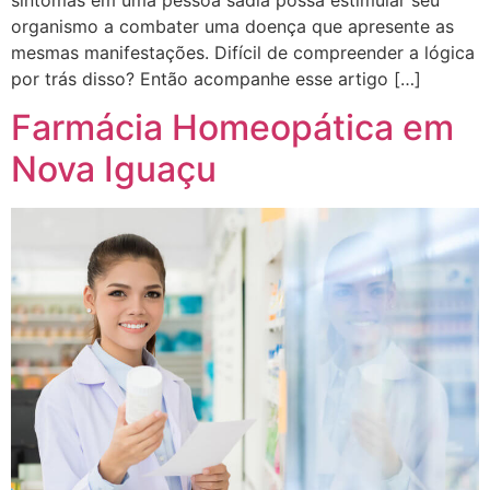
sintomas em uma pessoa sadia possa estimular seu
organismo a combater uma doença que apresente as
mesmas manifestações. Difícil de compreender a lógica
por trás disso? Então acompanhe esse artigo […]
Farmácia Homeopática em
Nova Iguaçu