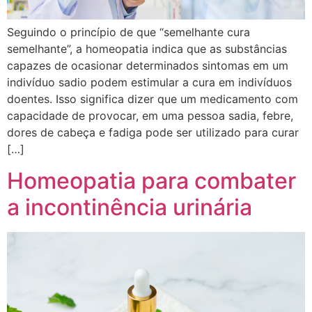
Seguindo o princípio de que “semelhante cura
semelhante”, a homeopatia indica que as substâncias
capazes de ocasionar determinados sintomas em um
indivíduo sadio podem estimular a cura em indivíduos
doentes. Isso significa dizer que um medicamento com
capacidade de provocar, em uma pessoa sadia, febre,
dores de cabeça e fadiga pode ser utilizado para curar
[…]
Homeopatia para combater
a incontinência urinária