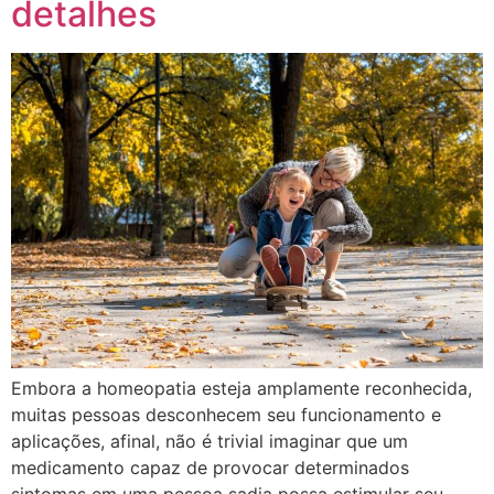
detalhes
Embora a homeopatia esteja amplamente reconhecida,
muitas pessoas desconhecem seu funcionamento e
aplicações, afinal, não é trivial imaginar que um
medicamento capaz de provocar determinados