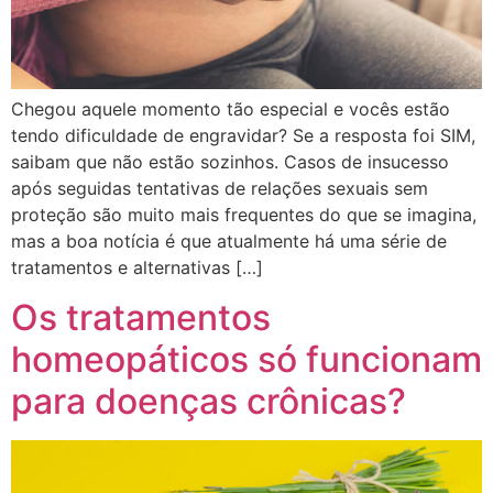
Chegou aquele momento tão especial e vocês estão
tendo dificuldade de engravidar? Se a resposta foi SIM,
saibam que não estão sozinhos. Casos de insucesso
após seguidas tentativas de relações sexuais sem
proteção são muito mais frequentes do que se imagina,
mas a boa notícia é que atualmente há uma série de
tratamentos e alternativas […]
Os tratamentos
homeopáticos só funcionam
para doenças crônicas?