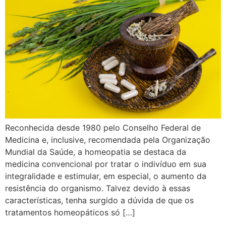
Reconhecida desde 1980 pelo Conselho Federal de
Medicina e, inclusive, recomendada pela Organização
Mundial da Saúde, a homeopatia se destaca da
medicina convencional por tratar o indivíduo em sua
integralidade e estimular, em especial, o aumento da
resistência do organismo. Talvez devido à essas
características, tenha surgido a dúvida de que os
tratamentos homeopáticos só […]