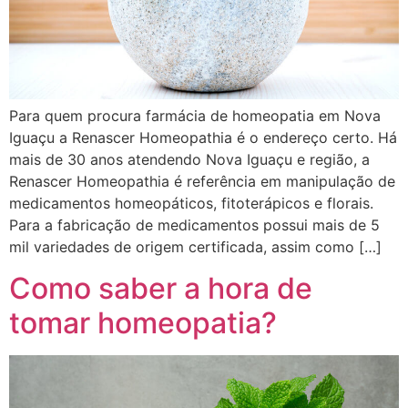
Para quem procura farmácia de homeopatia em Nova
Iguaçu a Renascer Homeopathia é o endereço certo. Há
mais de 30 anos atendendo Nova Iguaçu e região, a
Renascer Homeopathia é referência em manipulação de
medicamentos homeopáticos, fitoterápicos e florais.
Para a fabricação de medicamentos possui mais de 5
mil variedades de origem certificada, assim como […]
Como saber a hora de
tomar homeopatia?