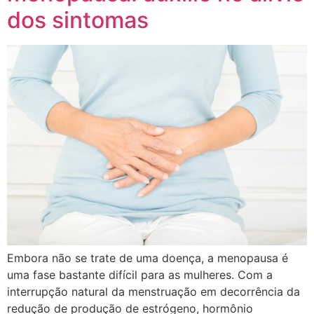
dos sintomas
Embora não se trate de uma doença, a menopausa é
uma fase bastante difícil para as mulheres. Com a
interrupção natural da menstruação em decorrência da
redução de produção de estrógeno, hormônio