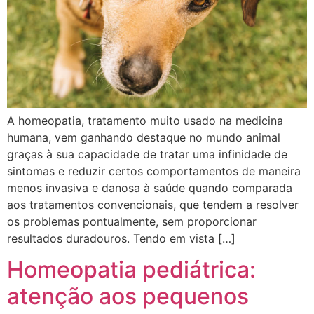
A homeopatia, tratamento muito usado na medicina
humana, vem ganhando destaque no mundo animal
graças à sua capacidade de tratar uma infinidade de
sintomas e reduzir certos comportamentos de maneira
menos invasiva e danosa à saúde quando comparada
aos tratamentos convencionais, que tendem a resolver
os problemas pontualmente, sem proporcionar
resultados duradouros. Tendo em vista […]
Homeopatia pediátrica:
atenção aos pequenos