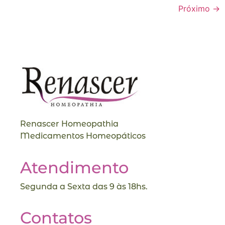
Próximo
→
Renascer Homeopathia
Medicamentos Homeopáticos
Atendimento
Segunda a Sexta das 9 às 18hs.
Contatos