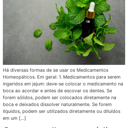
Há diversas formas de se usar os Medicamentos
Homeopáticos. Em geral: 1. Medicamentos para serem
ingeridos em jejum: deve-se colocar o medicamento na
boca ao acordar e antes de escovar os dentes. Se
forem sólidos, podem ser colocados diretamente na
boca e deixados dissolver naturalmente. Se forem
líquidos, podem ser utilizados diretamente ou diluídos
em um […]