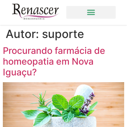
Autor:
suporte
Procurando farmácia de
homeopatia em Nova
Iguaçu?