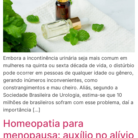
Embora a incontinência urinária seja mais comum em
mulheres na quinta ou sexta década de vida, o distúrbio
pode ocorrer em pessoas de qualquer idade ou gênero,
gerando inúmeros inconvenientes, como
constrangimentos e mau cheiro. Aliás, segundo a
Sociedade Brasileira de Urologia, estima-se que 10
milhões de brasileiros sofram com esse problema, daí a
importância […]
Homeopatia para
menopausa: auxílio no alívio