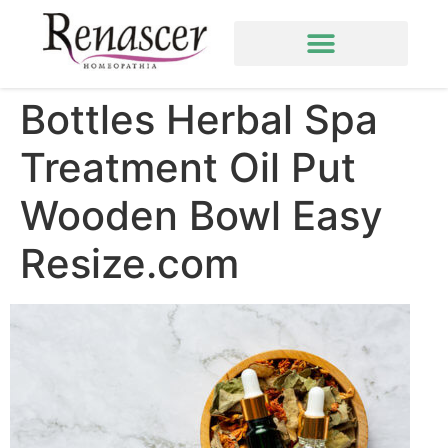
Bottles Herbal Spa
Treatment Oil Put
Wooden Bowl Easy
Resize.com