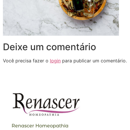
Deixe um comentário
Você precisa fazer o
login
para publicar um comentário.
Renascer Homeopathia