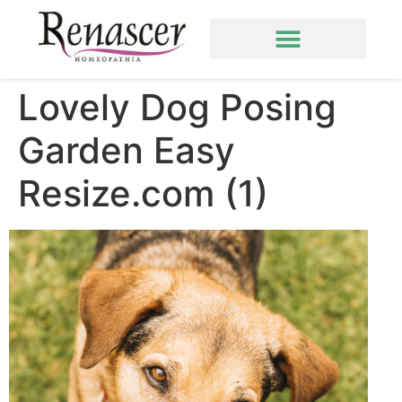
Lovely Dog Posing
Garden Easy
Resize.com (1)