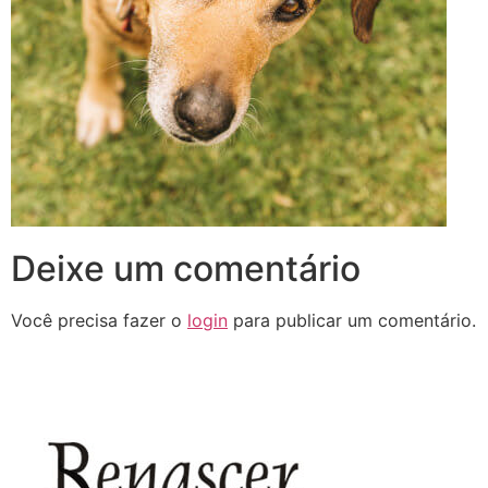
Deixe um comentário
Você precisa fazer o
login
para publicar um comentário.