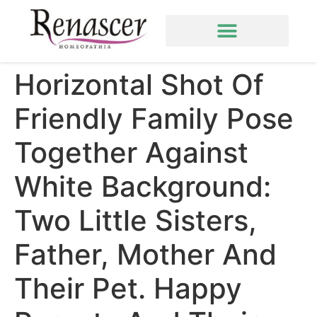
Horizontal Shot Of
Friendly Family Pose
Together Against
White Background:
Two Little Sisters,
Father, Mother And
Their Pet. Happy