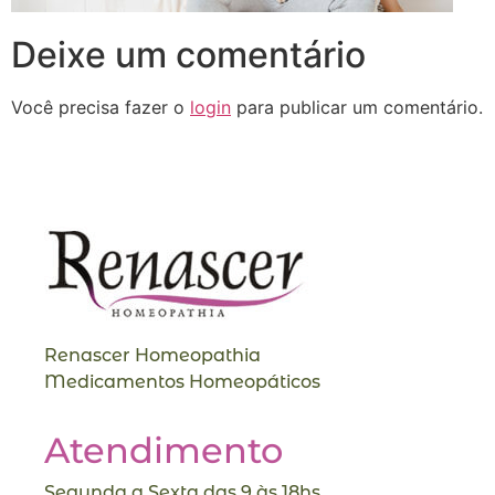
Deixe um comentário
Você precisa fazer o
login
para publicar um comentário.
Renascer Homeopathia
Medicamentos Homeopáticos
Atendimento
Segunda a Sexta das 9 às 18hs.