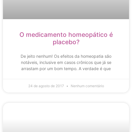
O medicamento homeopático é
placebo?
De jeito nenhum! Os efeitos da homeopatia são
notáveis, inclusive em casos crônicos que já se
arrastam por um bom tempo. A verdade é que
24 de agosto de 2017
Nenhum comentário