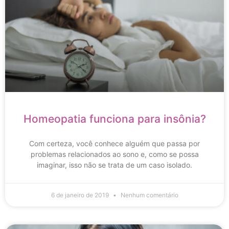
Homeopatia funciona para insônia?
Com certeza, você conhece alguém que passa por
problemas relacionados ao sono e, como se possa
imaginar, isso não se trata de um caso isolado.
6 de janeiro de 2019
Nenhum comentário