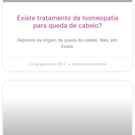
Existe tratamento da homeopatia
para queda de cabelo?
Depende da origem da queda de cabelo. Mas, sim.
Existe.
24 de agosto de 2017
Nenhum comentário