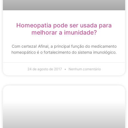
Homeopatia pode ser usada para
melhorar a imunidade?
Com certeza! Afinal, a principal função do medicamento
homeopático é o fortalecimento do sistema imunológico.
24 de agosto de 2017
Nenhum comentário