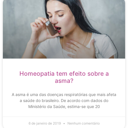
Homeopatia tem efeito sobre a
asma?
A asma é uma das doenças respiratórias que mais afeta
a saúde do brasileiro. De acordo com dados do
Ministério da Saúde, estima-se que 20
6 de janeiro de 2019
Nenhum comentário