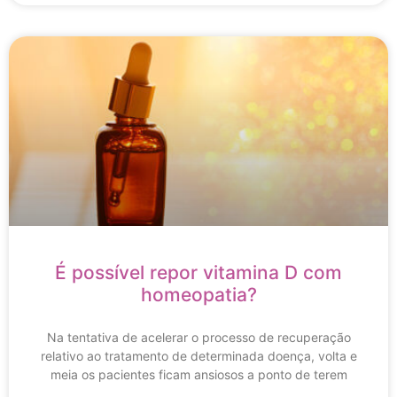
É possível repor vitamina D com
homeopatia?
Na tentativa de acelerar o processo de recuperação
relativo ao tratamento de determinada doença, volta e
meia os pacientes ficam ansiosos a ponto de terem