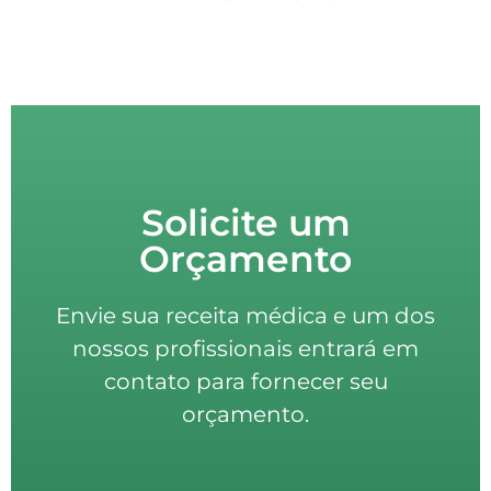
Solicite um
Orçamento
Envie sua receita médica e um dos
nossos profissionais entrará em
contato para fornecer seu
orçamento.