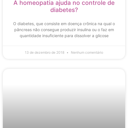
A homeopatia ajuda no controle de
diabetes?
O diabetes, que consiste em doença crônica na qual o
pâncreas não consegue produzir insulina ou o faz em
quantidade insuficiente para dissolver a glicose
13 de dezembro de 2018
Nenhum comentário