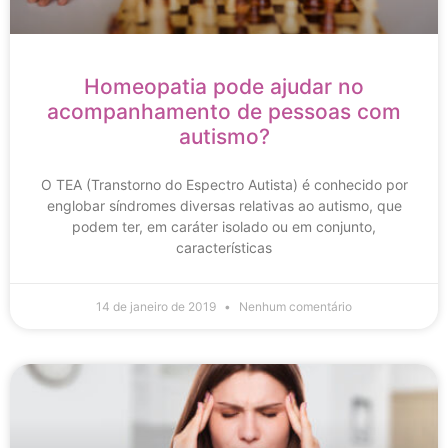
Homeopatia pode ajudar no
acompanhamento de pessoas com
autismo?
O TEA (Transtorno do Espectro Autista) é conhecido por
englobar síndromes diversas relativas ao autismo, que
podem ter, em caráter isolado ou em conjunto,
características
14 de janeiro de 2019
Nenhum comentário