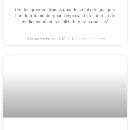
Um dos grandes dilemas quando se fala de qualquer
tipo de tratamento, pouco importando a natureza do
medicamento ou a finalidade para a qual será
13 de dezembro de 2018
Nenhum comentário